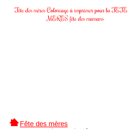
Fête des mères Coloriage à imprimer pour la FETE
MERES fête des mamans
Fête des mères