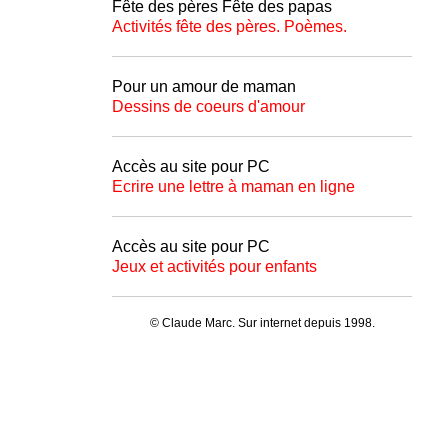
Fête des pères Fête des papas
Activités fête des pères. Poèmes.
Pour un amour de maman
Dessins de coeurs d'amour
Accès au site pour PC
Ecrire une lettre à maman en ligne
Accès au site pour PC
Jeux et activités pour enfants
© Claude Marc. Sur internet depuis 1998.