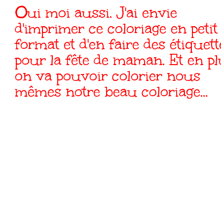
Oui moi aussi. J'ai envie
d'imprimer ce coloriage en petit
format et d'en faire des étiquett
pour la fête de maman. Et en p
on va pouvoir colorier nous
mêmes notre beau coloriage…