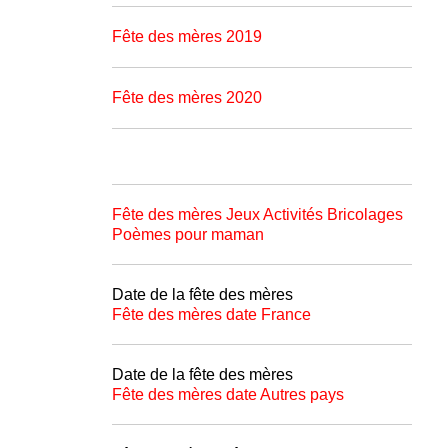
Fête des mères 2019
Fête des mères 2020
Fête des mères Jeux Activités Bricolages
Poèmes pour maman
Date de la fête des mères
Fête des mères date France
Date de la fête des mères
Fête des mères date Autres pays