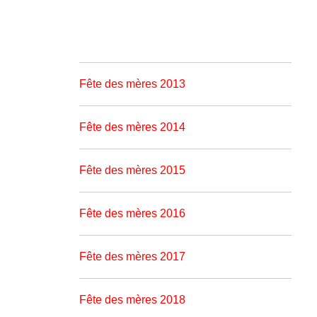
Fête des mères 2013
Fête des mères 2014
Fête des mères 2015
Fête des mères 2016
Fête des mères 2017
Fête des mères 2018