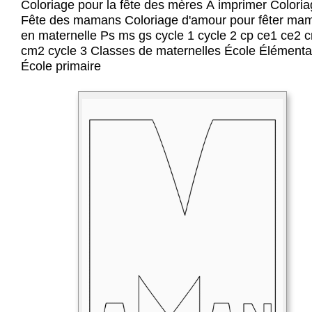
Coloriage pour la fête des mères À imprimer Colori
Fête des mamans Coloriage d'amour pour fêter ma
en maternelle Ps ms gs cycle 1 cycle 2 cp ce1 ce2 
cm2 cycle 3 Classes de maternelles École Élémenta
École primaire