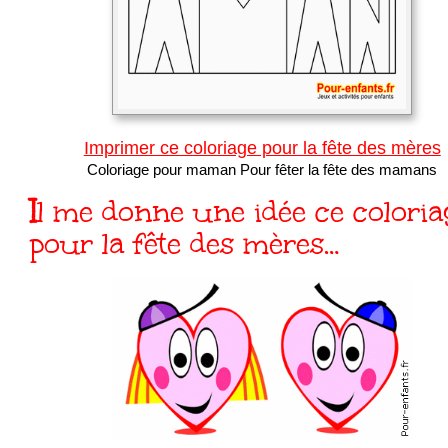
Imprimer ce coloriage pour la fête des mères
Coloriage pour maman Pour fêter la fête des mamans
Il me donne une idée ce coloriage
pour la fête des mères…