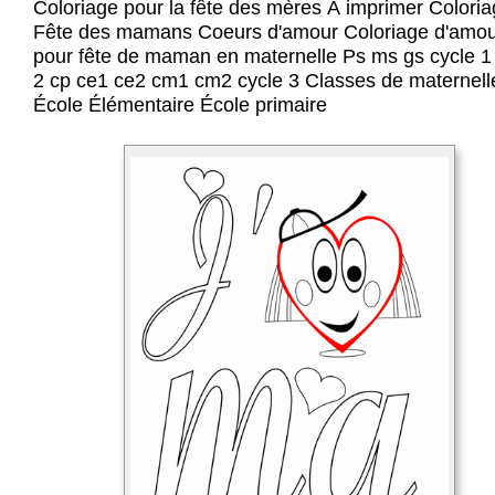
Coloriage pour la fête des mères À imprimer Colori
Fête des mamans Coeurs d'amour Coloriage d'amo
pour fête de maman en maternelle Ps ms gs cycle 1
2 cp ce1 ce2 cm1 cm2 cycle 3 Classes de maternell
École Élémentaire École primaire