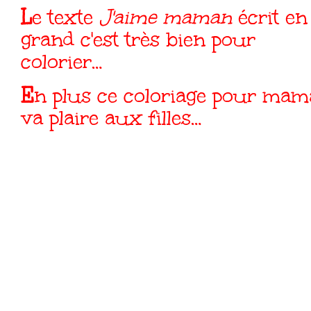
Le texte
J'aime maman
écrit en
grand c'est très bien pour
colorier…
En plus ce coloriage pour maman
va plaire aux filles…