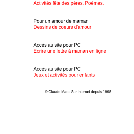
Activités fête des pères. Poèmes.
Pour un amour de maman
Dessins de coeurs d'amour
Accès au site pour PC
Ecrire une lettre à maman en ligne
Accès au site pour PC
Jeux et activités pour enfants
© Claude Marc. Sur internet depuis 1998.