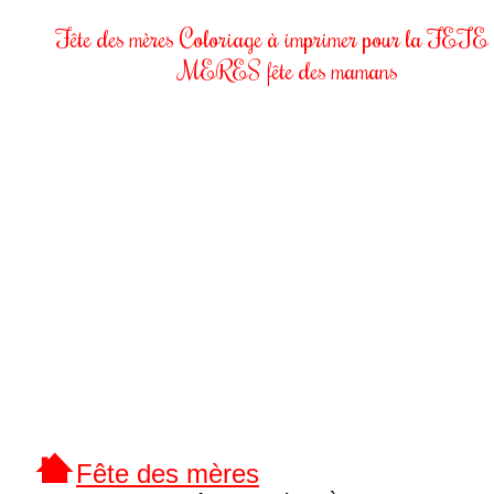
Fête des mères Coloriage à imprimer pour la FETE
MERES fête des mamans
Fête des mères