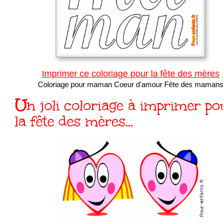
Imprimer ce coloriage pour la fête des mères
Coloriage pour maman Coeur d'amour Fête des maman
Un joli coloriage à imprimer pour
la fête des mères…