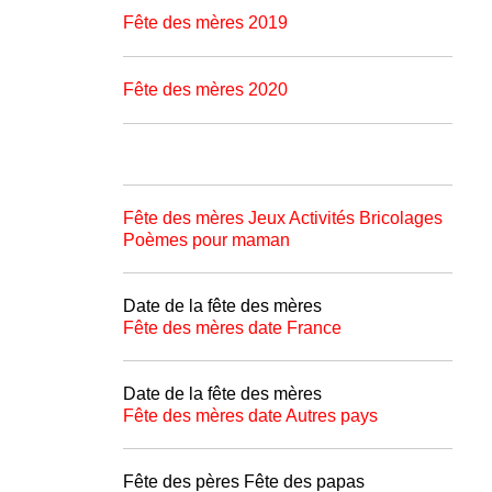
Fête des mères 2019
Fête des mères 2020
Fête des mères Jeux Activités Bricolages
Poèmes pour maman
Date de la fête des mères
Fête des mères date France
Date de la fête des mères
Fête des mères date Autres pays
Fête des pères Fête des papas