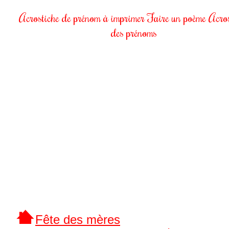
Acrostiche de prénom à imprimer Faire un poème Acros
des prénoms
Fête des mères