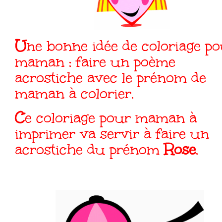
Une bonne idée de coloriage pour
maman : faire un poème
acrostiche avec le prénom de
maman à colorier.
Ce coloriage pour maman à
imprimer va servir à faire un
acrostiche du prénom
Rose
.