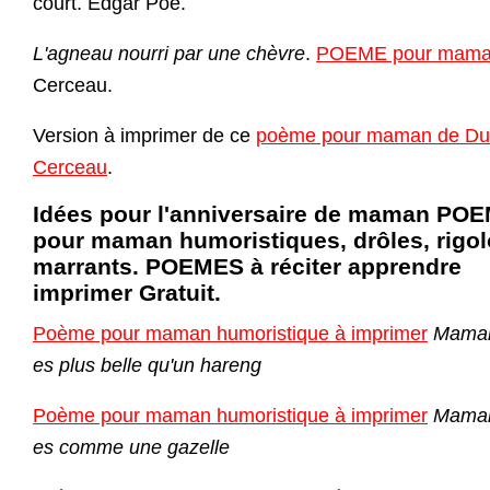
court. Edgar Poe.
L'agneau nourri par une chèvre
.
POEME pour mam
Cerceau.
Version à imprimer de ce
poème pour maman de Du
Cerceau
.
Idées pour l'anniversaire de maman PO
pour maman humoristiques, drôles, rigol
marrants. POEMES à réciter apprendre
imprimer Gratuit.
Poème pour maman humoristique à imprimer
Maman
es plus belle qu'un hareng
Poème pour maman humoristique à imprimer
Maman
es comme une gazelle