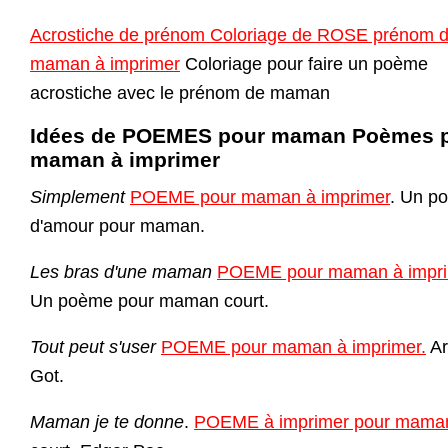
Acrostiche de prénom Coloriage de ROSE prénom 
maman à imprimer
Coloriage pour faire un poème
acrostiche avec le prénom de maman
Idées de POEMES pour maman Poèmes 
maman à imprimer
Simplement
POEME pour maman à imprimer
. Un p
d'amour pour maman.
Les bras d'une maman
POEME pour maman à impr
Un poème pour maman court.
Tout peut s'user
POEME pour maman à imprimer.
A
Got.
Maman je te donne
.
POEME à imprimer pour mama