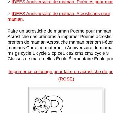
>
IDEES Anniversaire de maman. Poèmes pour ma
>
IDEES Anniversaire de maman. Acrostiches pour
maman.
Faire un acrostiche de maman Poème pour maman
Acrostiche des prénoms à imprimer Poème acrostic
prénom de maman Acrostiche maman prénom Fêter 
mamans Carte en maternelle Anniversaire de mama
ms gs cycle 1 cycle 2 cp ce1 ce2 cm1 cm2 cycle 3
Classes de maternelles École Élémentaire École pri
Imprimer ce coloriage pour faire un acrostiche de 
(ROSE)