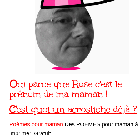
Oui parce que Rose c'est le
prénom de ma maman !
C'est quoi un acrostiche déjà ?
Poèmes pour maman
Des POEMES pour maman à
imprimer. Gratuit.