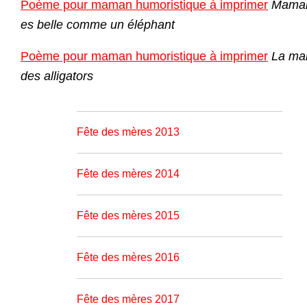
Poème pour maman humoristique à imprimer
Maman
es belle comme un éléphant
Poème pour maman humoristique à imprimer
La ma
des alligators
Fête des mères 2013
Fête des mères 2014
Fête des mères 2015
Fête des mères 2016
Fête des mères 2017