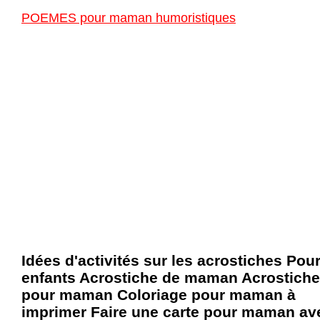
POEMES pour maman humoristiques
Idées d'activités sur les acrostiches Pou
enfants Acrostiche de maman Acrostich
pour maman Coloriage pour maman à
imprimer Faire une carte pour maman av