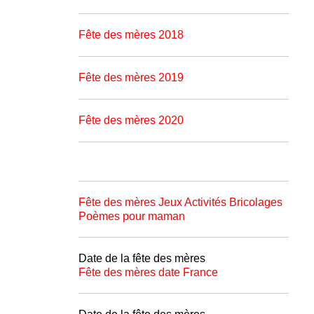
Fête des mères 2018
Fête des mères 2019
Fête des mères 2020
Fête des mères Jeux Activités Bricolages
Poèmes pour maman
Date de la fête des mères
Fête des mères date France