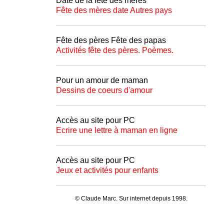
Date de la fête des mères
Fête des mères date Autres pays
Fête des pères Fête des papas
Activités fête des pères. Poèmes.
Pour un amour de maman
Dessins de coeurs d'amour
Accès au site pour PC
Ecrire une lettre à maman en ligne
Accès au site pour PC
Jeux et activités pour enfants
© Claude Marc. Sur internet depuis 1998.