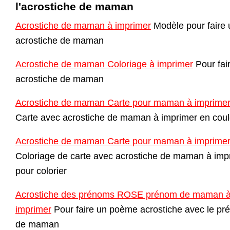
l'acrostiche de maman
Acrostiche de maman à imprimer
Modèle pour faire 
acrostiche de maman
Acrostiche de maman Coloriage à imprimer
Pour fai
acrostiche de maman
Acrostiche de maman Carte pour maman à imprime
Carte avec acrostiche de maman à imprimer en coul
Acrostiche de maman Carte pour maman à imprime
Coloriage de carte avec acrostiche de maman à imp
pour colorier
Acrostiche des prénoms ROSE prénom de maman 
imprimer
Pour faire un poème acrostiche avec le p
de maman